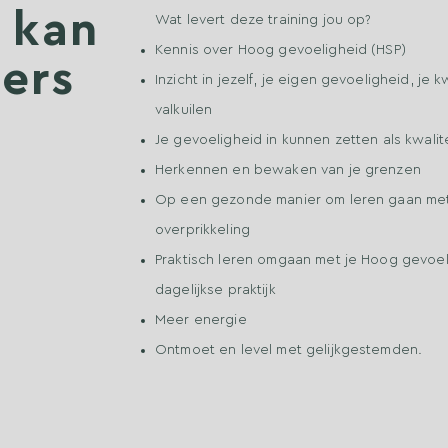
 kan
Wat levert deze training jou op?
Kennis over Hoog gevoeligheid (HSP)
ers
Inzicht in jezelf, je eigen gevoeligheid, je k
valkuilen
Je gevoeligheid in kunnen zetten als kwalit
Herkennen en bewaken van je grenzen
Op een gezonde manier om leren gaan met
overprikkeling
Praktisch leren omgaan met je Hoog gevoel
dagelijkse praktijk
Meer energie
Ontmoet en level met gelijkgestemden.