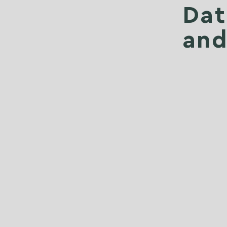
Dat
and