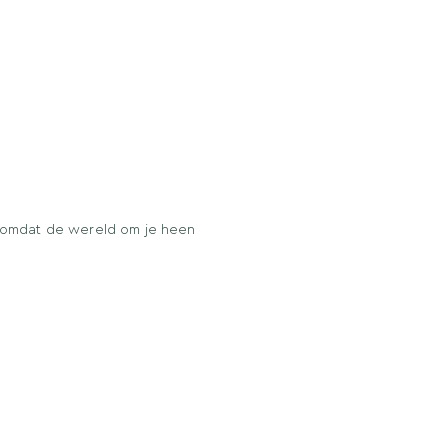
n omdat de wereld om je heen